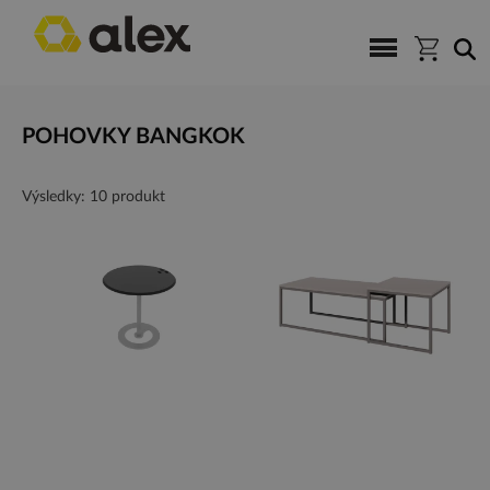
POHOVKY BANGKOK
Výsledky: 10 produkt