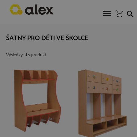
ŠATNY PRO DĚTI VE ŠKOLCE
Výsledky: 16 produkt