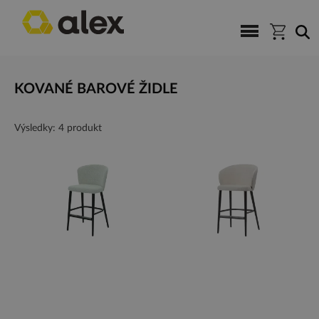
KOVANÉ BAROVÉ ŽIDLE
Výsledky: 4 produkt