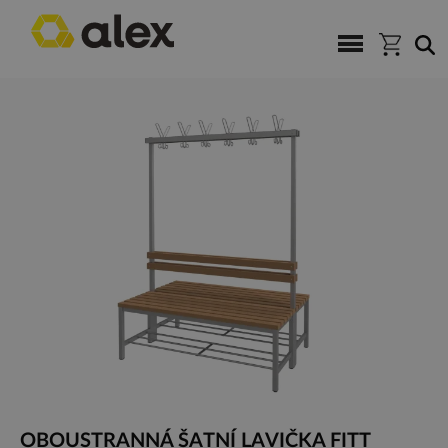
OBOUSTRANNÁ ŠATNÍ LAVIČKA FITT