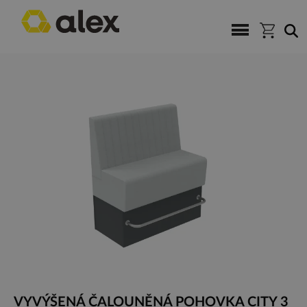
VYVÝŠENÁ ČALOUNĚNÁ POHOVKA CITY 3