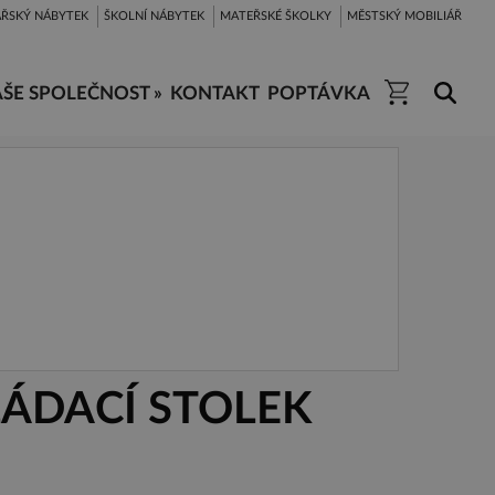
ŘSKÝ NÁBYTEK
ŠKOLNÍ NÁBYTEK
MATEŘSKÉ ŠKOLKY
MĚSTSKÝ MOBILIÁŘ
ŠE SPOLEČNOST »
KONTAKT
POPTÁVKA
ÁDACÍ STOLEK