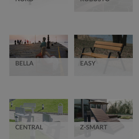
BELLA
EASY
CENTRAL
Z-SMART