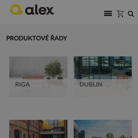
PRODUKTOVÉ ŘADY
RIGA
DUBLIN