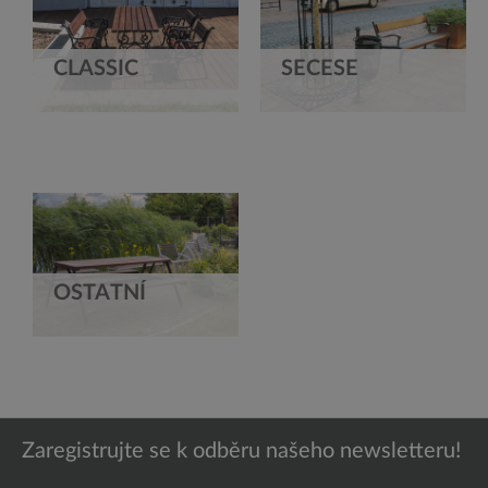
CLASSIC
SECESE
OSTATNÍ
Zaregistrujte se k odběru našeho newsletteru!