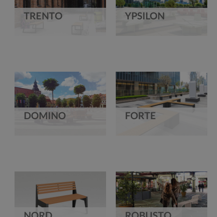
TRENTO
YPSILON
DOMINO
FORTE
NORD
ROBUSTO