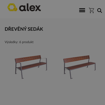
DŘEVĚNÝ SEDÁK
Výsledky: 6 produkt