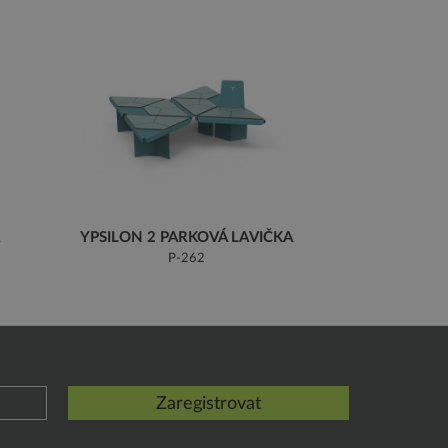
YPSILON 2 PARKOVÁ LAVIČKA
P-262