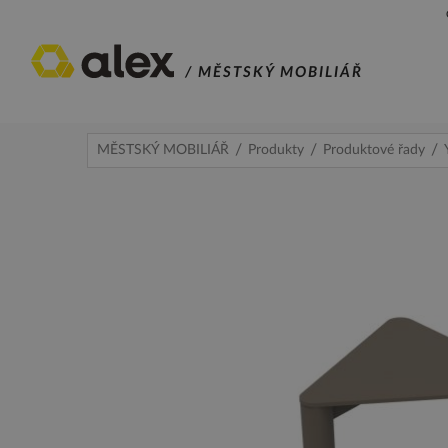
/ MĚSTSKÝ MOBILIÁŘ
MĚSTSKÝ MOBILIÁŘ
Produkty
Produktové řady