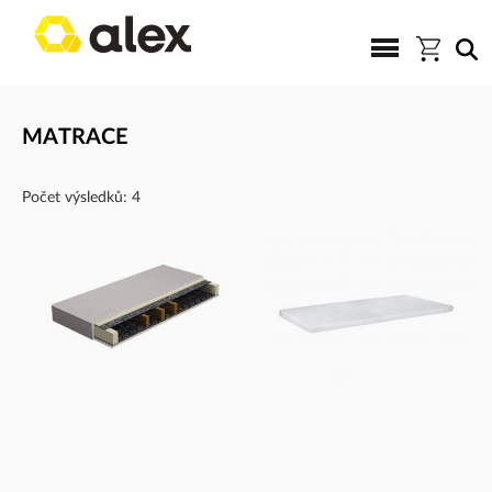
MATRACE
Počet výsledků: 4