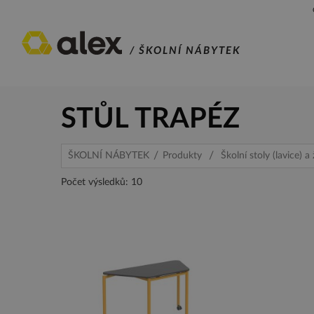
/ ŠKOLNÍ NÁBYTEK
STŮL TRAPÉZ
ŠKOLNÍ NÁBYTEK
Produkty
Školní stoly (lavice) 
Počet výsledků: 10