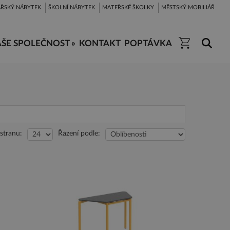
ŘSKÝ NÁBYTEK
ŠKOLNÍ NÁBYTEK
MATEŘSKÉ ŠKOLKY
MĚSTSKÝ MOBILIÁŘ
ŠE SPOLEČNOST »
KONTAKT
POPTÁVKA
stranu:
Řazení podle: