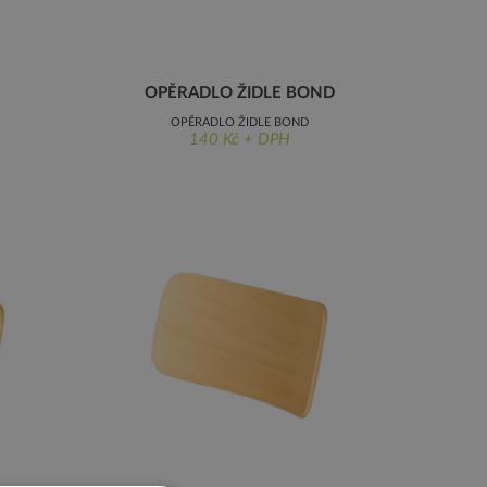
OPĚRADLO ŽIDLE BOND
OPĚRADLO ŽIDLE BOND
140 Kč + DPH