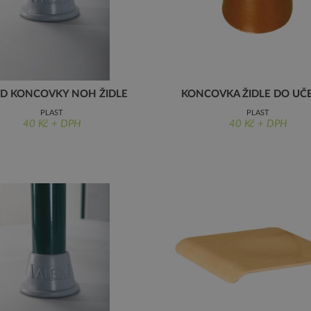
D KONCOVKY NOH ŽIDLE
KONCOVKA ŽIDLE DO UČ
PLAST
PLAST
40 Kč + DPH
40 Kč + DPH