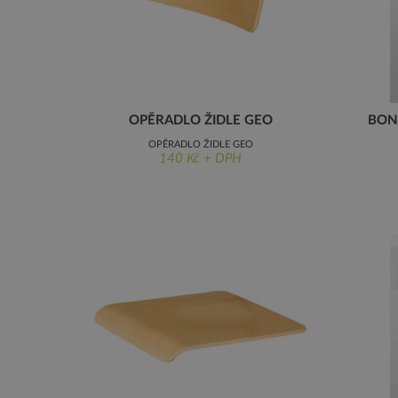
OPĚRADLO ŽIDLE GEO
BON
OPĚRADLO ŽIDLE GEO
140 Kč + DPH