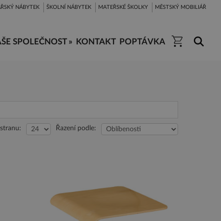
ŘSKÝ NÁBYTEK
ŠKOLNÍ NÁBYTEK
MATEŘSKÉ ŠKOLKY
MĚSTSKÝ MOBILIÁŘ
ŠE SPOLEČNOST »
KONTAKT
POPTÁVKA
stranu:
Řazení podle: