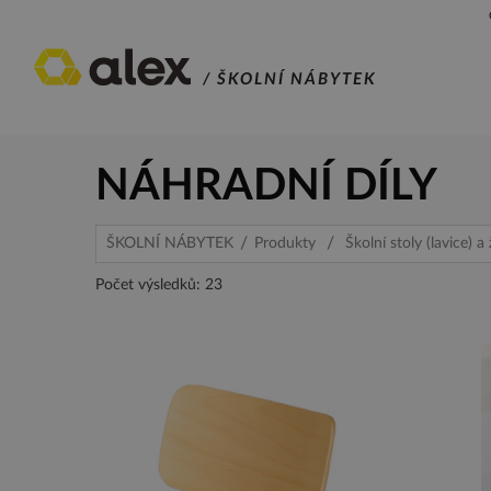
/ ŠKOLNÍ NÁBYTEK
NÁHRADNÍ DÍLY
ŠKOLNÍ NÁBYTEK
Produkty
Školní stoly (lavice) 
Počet výsledků: 23