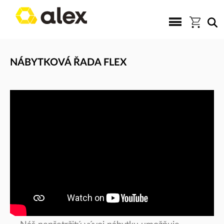
NÁBYTKOVÁ ŘADA FLEX